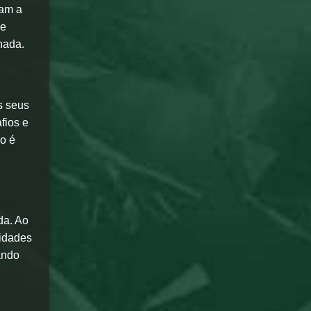
nam a
de
nada.
s seus
fios e
o é
da. Ao
lidades
ando