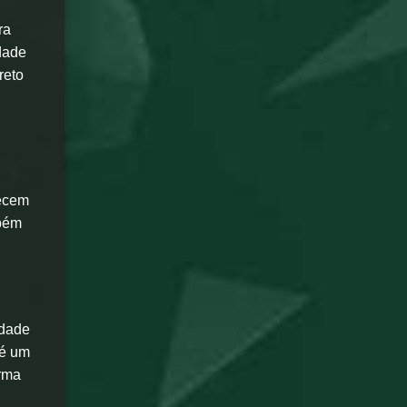
ra
dade
reto
recem
mbém
edade
 é um
orma