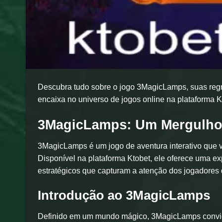
Descubra tudo sobre o jogo 3MagicLamps, suas regr
encaixa no universo de jogos online na plataforma K
3MagicLamps: Um Mergulho
3MagicLamps é um jogo de aventura interativo que v
Disponível na plataforma Ktobet, ele oferece uma ex
estratégicos que capturam a atenção dos jogadores
Introdução ao 3MagicLamps
Definido em um mundo mágico, 3MagicLamps convida 