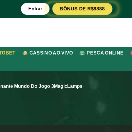
BÔNUS DE R$8888
Entrar
TOBET
CASSINO AO VIVO
PESCA ONLINE
inante Mundo Do Jogo 3MagicLamps