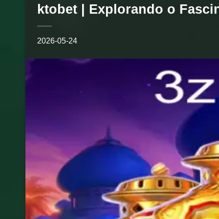
ktobet | Explorando o Fas
2026-05-24