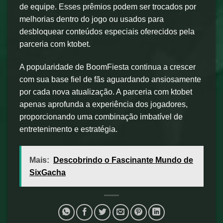
de equipe. Esses prêmios podem ser trocados por
melhorias dentro do jogo ou usados para
desbloquear conteúdos especiais oferecidos pela
parceria com ktobet.
A popularidade de BoomFiesta continua a crescer
com sua base fiel de fãs aguardando ansiosamente
por cada nova atualização. A parceria com ktobet
apenas aprofunda a experiência dos jogadores,
proporcionando uma combinação imbatível de
entretenimento e estratégia.
Mais:
Descobrindo o Fascinante Mundo de
SixGacha