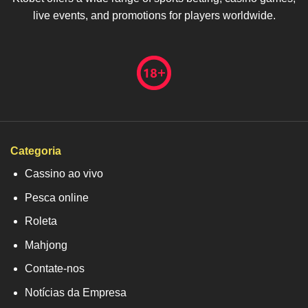
live events, and promotions for players worldwide.
Categoria
Cassino ao vivo
Pesca online
Roleta
Mahjong
Contate-nos
Notícias da Empresa