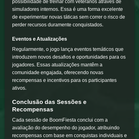
possibilidade de treinar com veteranos através de
simuladores internos. Essa é uma forma excelente
de experimentar novas táticas sem correr o risco de
perder recursos duramente conquistados.
Eventos e Atualizações
Regularmente, o jogo lança eventos temáticos que
introduzem novos desafios e oportunidades para os
jogadores. Essas atualizações mantêm a
comunidade engajada, oferecendo novas
recompensas e incentivos para os participantes
ativos.
Conclusão das Sessões e
Recompensas
Cada sessão de BoomFiesta conclui com a
avaliação do desempenho do jogador, atribuindo
recompensas com base em conquistas individuais e