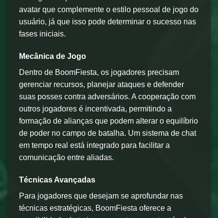
avatar que complemente o estilo pessoal de jogo do
usuário, já que isso pode determinar o sucesso nas
fases iniciais.
Mecânica de Jogo
Dentro de BoomFiesta, os jogadores precisam
gerenciar recursos, planejar ataques e defender
suas posses contra adversários. A cooperação com
outros jogadores é incentivada, permitindo a
formação de alianças que podem alterar o equilíbrio
de poder no campo de batalha. Um sistema de chat
em tempo real está integrado para facilitar a
comunicação entre aliadas.
Técnicas Avançadas
Para jogadores que desejam se aprofundar nas
técnicas estratégicas, BoomFiesta oferece a