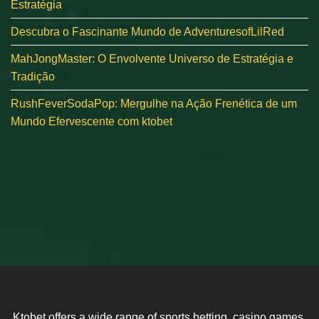
Estratégia
Descubra o Fascinante Mundo de AdventuresofLilRed
MahJongMaster: O Envolvente Universo de Estratégia e
Tradição
RushFeverSodaPop: Mergulhe na Ação Frenética de um
Mundo Efervescente com ktobet
Ktobet offers a wide range of sports betting, casino games,