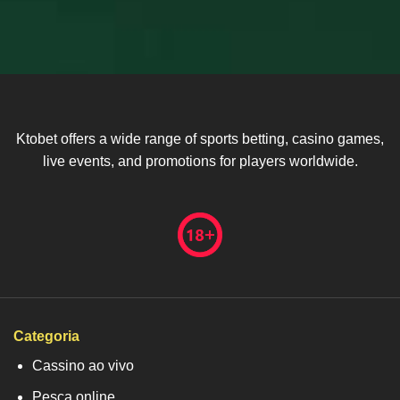
Ktobet offers a wide range of sports betting, casino games,
live events, and promotions for players worldwide.
Categoria
Cassino ao vivo
Pesca online