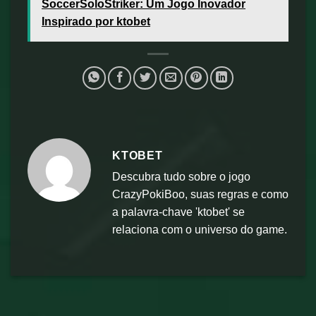
SoccerSoloStriker: Um Jogo Inovador
Inspirado por ktobet
KTOBET
Descubra tudo sobre o jogo
CrazyPokiBoo, suas regras e como
a palavra-chave 'ktobet' se
relaciona com o universo do game.