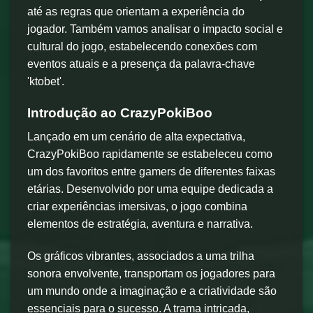
até as regras que orientam a experiência do
jogador. Também vamos analisar o impacto social e
cultural do jogo, estabelecendo conexões com
eventos atuais e a presença da palavra-chave
'ktobet'.
Introdução ao CrazyPokiBoo
Lançado em um cenário de alta expectativa,
CrazyPokiBoo rapidamente se estabeleceu como
um dos favoritos entre gamers de diferentes faixas
etárias. Desenvolvido por uma equipe dedicada a
criar experiências imersivas, o jogo combina
elementos de estratégia, aventura e narrativa.
Os gráficos vibrantes, associados a uma trilha
sonora envolvente, transportam os jogadores para
um mundo onde a imaginação e a criatividade são
essenciais para o sucesso. A trama intricada,