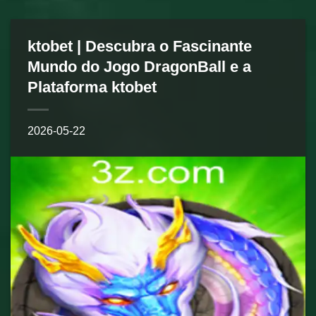
ktobet | Descubra o Fascinante
Mundo do Jogo DragonBall e a
Plataforma ktobet
2026-05-22