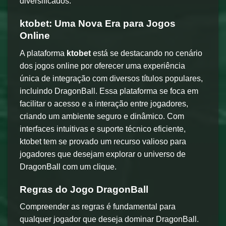
diversificados.
ktobet: Uma Nova Era para Jogos
Online
A plataforma
ktobet
está se destacando no cenário
dos jogos online por oferecer uma experiência
única de integração com diversos títulos populares,
incluindo DragonBall. Essa plataforma se foca em
facilitar o acesso e a interação entre jogadores,
criando um ambiente seguro e dinâmico. Com
interfaces intuitivas e suporte técnico eficiente,
ktobet tem se provado um recurso valioso para
jogadores que desejam explorar o universo de
DragonBall com um clique.
Regras do Jogo DragonBall
Compreender as regras é fundamental para
qualquer jogador que deseja dominar DragonBall.