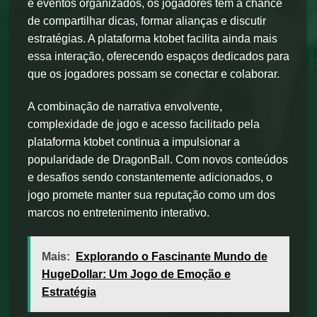
e eventos organizados, os jogadores têm a chance
de compartilhar dicas, formar alianças e discutir
estratégias. A plataforma ktobet facilita ainda mais
essa interação, oferecendo espaços dedicados para
que os jogadores possam se conectar e colaborar.
A combinação de narrativa envolvente,
complexidade de jogo e acesso facilitado pela
plataforma ktobet continua a impulsionar a
popularidade de DragonBall. Com novos conteúdos
e desafios sendo constantemente adicionados, o
jogo promete manter sua reputação como um dos
marcos no entretenimento interativo.
Mais:
Explorando o Fascinante Mundo de
HugeDollar: Um Jogo de Emoção e
Estratégia