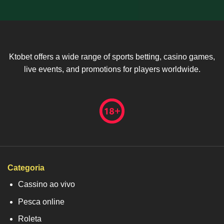
Ktobet offers a wide range of sports betting, casino games,
live events, and promotions for players worldwide.
Categoria
Cassino ao vivo
Pesca online
Roleta