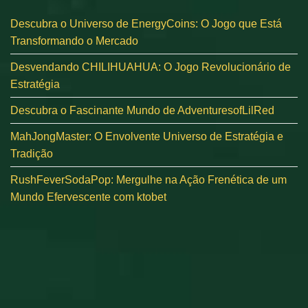
Descubra o Universo de EnergyCoins: O Jogo que Está
Transformando o Mercado
Desvendando CHILIHUAHUA: O Jogo Revolucionário de
Estratégia
Descubra o Fascinante Mundo de AdventuresofLilRed
MahJongMaster: O Envolvente Universo de Estratégia e
Tradição
RushFeverSodaPop: Mergulhe na Ação Frenética de um
Mundo Efervescente com ktobet