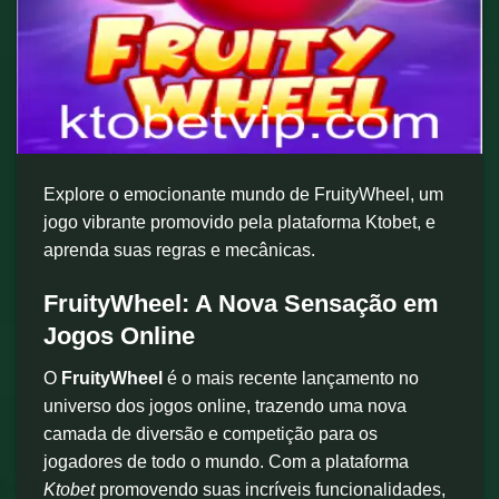
Explore o emocionante mundo de FruityWheel, um
jogo vibrante promovido pela plataforma Ktobet, e
aprenda suas regras e mecânicas.
FruityWheel: A Nova Sensação em
Jogos Online
O
FruityWheel
é o mais recente lançamento no
universo dos jogos online, trazendo uma nova
camada de diversão e competição para os
jogadores de todo o mundo. Com a plataforma
Ktobet
promovendo suas incríveis funcionalidades,