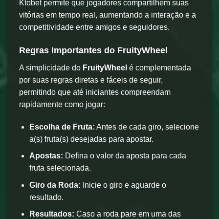
Ktobet permite que jogadores compartilhem suas
vitórias em tempo real, aumentando a interação e a
competitividade entre amigos e seguidores.
Regras Importantes do FruityWheel
A simplicidade do
FruityWheel
é complementada
por suas regras diretas e fáceis de seguir,
permitindo que até iniciantes compreendam
rapidamente como jogar:
Escolha de Fruta:
Antes de cada giro, selecione
a(s) fruta(s) desejadas para apostar.
Apostas:
Defina o valor da aposta para cada
fruta selecionada.
Giro da Roda:
Inicie o giro e aguarde o
resultado.
Resultados:
Caso a roda pare em uma das