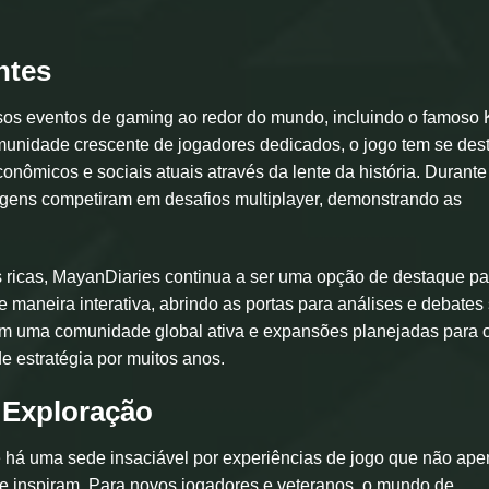
ntes
os eventos de gaming ao redor do mundo, incluindo o famoso 
unidade crescente de jogadores dedicados, o jogo tem se des
ômicos e sociais atuais através da lente da história. Durante
rigens competiram em desafios multiplayer, demonstrando as
s ricas, MayanDiaries continua a ser uma opção de destaque pa
maneira interativa, abrindo as portas para análises e debates
Com uma comunidade global ativa e expansões planejadas para 
e estratégia por muitos anos.
 Exploração
 há uma sede insaciável por experiências de jogo que não ap
 inspiram. Para novos jogadores e veteranos, o mundo de