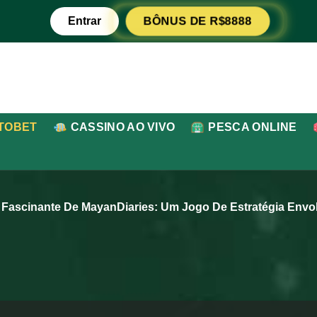
BÔNUS DE R$8888
Entrar
TOBET
CASSINO AO VIVO
PESCA ONLINE
ascinante De MayanDiaries: Um Jogo De Estratégia Envo