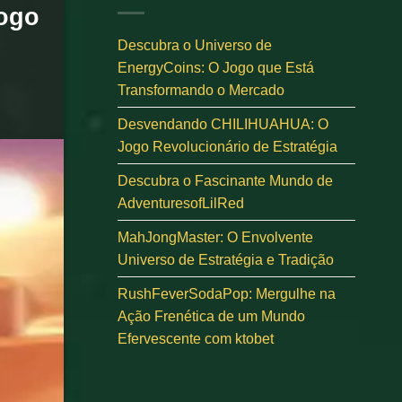
Jogo
Descubra o Universo de
EnergyCoins: O Jogo que Está
Transformando o Mercado
Desvendando CHILIHUAHUA: O
Jogo Revolucionário de Estratégia
Descubra o Fascinante Mundo de
AdventuresofLilRed
MahJongMaster: O Envolvente
Universo de Estratégia e Tradição
RushFeverSodaPop: Mergulhe na
Ação Frenética de um Mundo
Efervescente com ktobet