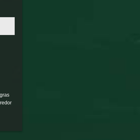
egras
 redor