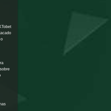
KTobet
tacado
 o
ra
 sobre
o
enas