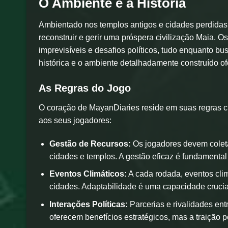
O Ambiente e a História
Ambientado nos templos antigos e cidades perdidas
reconstruir e gerir uma próspera civilização Maia. O
imprevisíveis e desafios políticos, tudo enquanto bu
histórica e o ambiente detalhadamente construído of
As Regras do Jogo
O coração de MayanDiaries reside em suas regras 
aos seus jogadores:
Gestão de Recursos:
Os jogadores devem coletar
cidades e templos. A gestão eficaz é fundamental
Eventos Climáticos:
A cada rodada, eventos clim
cidades. Adaptabilidade é uma capacidade crucial
Interações Políticas:
Parcerias e rivalidades en
oferecem benefícios estratégicos, mas a traição p