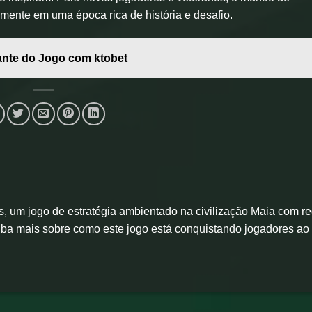
ente em uma época rica de história e desafio.
nte do Jogo com ktobet
, um jogo de estratégia ambientado na civilização Maia com r
aiba mais sobre como este jogo está conquistando jogadores ao