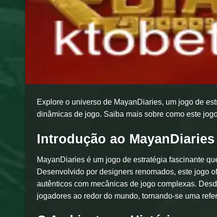
Explore o universo de MayanDiaries, um jogo de estr
dinâmicas de jogo. Saiba mais sobre como este jog
Introdução ao MayanDiaries
MayanDiaries é um jogo de estratégia fascinante que
Desenvolvido por designers renomados, este jogo o
autênticos com mecânicas de jogo complexas. Desd
jogadores ao redor do mundo, tornando-se uma referê