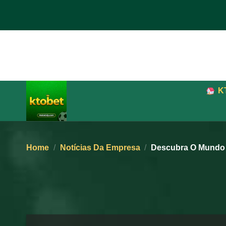
Ir
para
o
conteúdo
K
Home
/
Notícias Da Empresa
/
Descubra O Mundo F