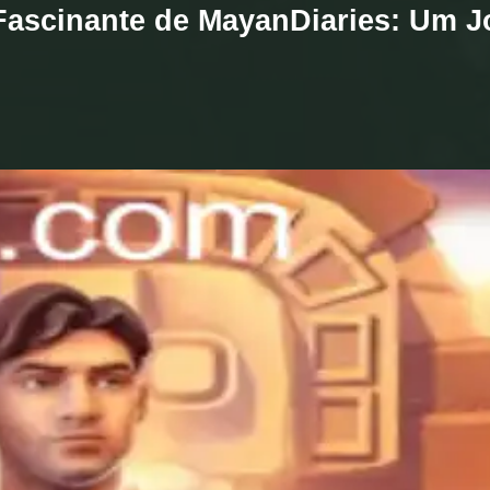
Fascinante de MayanDiaries: Um 