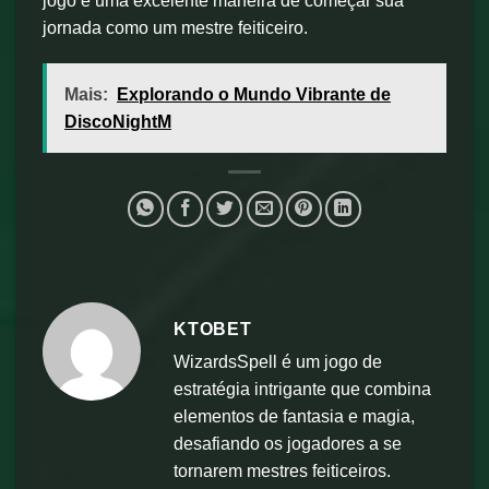
jogo é uma excelente maneira de começar sua
jornada como um mestre feiticeiro.
Mais:
Explorando o Mundo Vibrante de
DiscoNightM
KTOBET
WizardsSpell é um jogo de
estratégia intrigante que combina
elementos de fantasia e magia,
desafiando os jogadores a se
tornarem mestres feiticeiros.