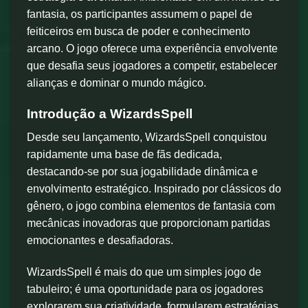
fantasia, os participantes assumem o papel de
feiticeiros em busca de poder e conhecimento
arcano. O jogo oferece uma experiência envolvente
que desafia seus jogadores a competir, estabelecer
alianças e dominar o mundo mágico.
Introdução a WizardsSpell
Desde seu lançamento, WizardsSpell conquistou
rapidamente uma base de fãs dedicada,
destacando-se por sua jogabilidade dinâmica e
envolvimento estratégico. Inspirado por clássicos do
gênero, o jogo combina elementos de fantasia com
mecânicas inovadoras que proporcionam partidas
emocionantes e desafiadoras.
WizardsSpell é mais do que um simples jogo de
tabuleiro; é uma oportunidade para os jogadores
explorarem sua criatividade, formularem estratégias